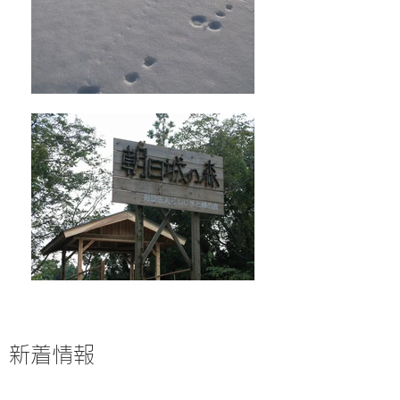
​​新着情報