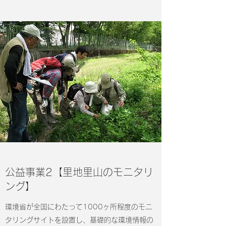
​​公益事業2【里地里山のモニタリ
ング】
環境省が全国にわたって1000ヶ所程度のモニ
タリングサイトを設置し、基礎的な環境情報の