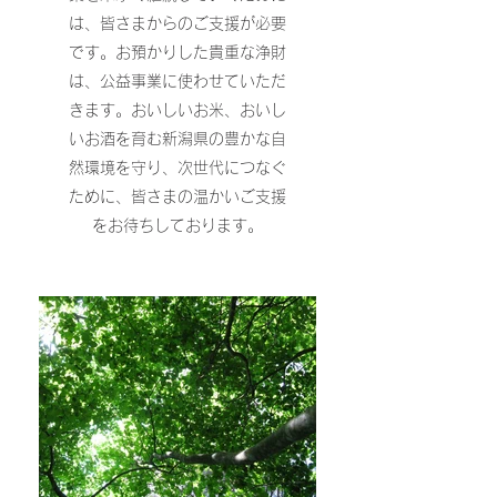
は、皆さまからのご支援が必要
です。お預かりした貴重な浄財
は、公益事業に使わせていただ
きます。おいしいお米、おいし
いお酒を育む新潟県の豊かな自
然環境を守り、次世代につなぐ
ために、皆さまの温かいご支援
をお待ちしております。