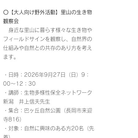
〇【大人向け野外活動】里山の生き物
観察会
身近な里山に暮らす様々な生き物や
フィールドサインを観察し、自然界の
仕組みや自然との共存のあり方を考え
ます。
・日時：2026年9月27日（日）9：
00～12：30
・講師：生物多様性保全ネットワーク
新潟 井上信夫先生
・集合：巴ヶ丘自然公園（長岡市来迎
寺816）
・対象：自然に興味のある方20名（先
着）