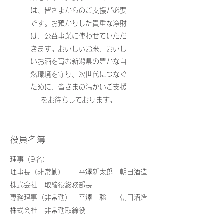
は、皆さまからのご支援が必要
です。お預かりした貴重な浄財
は、公益事業に使わせていただ
きます。おいしいお米、おいし
いお酒を育む新潟県の豊かな自
然環境を守り、次世代につなぐ
ために、皆さまの温かいご支援
をお待ちしております。
​​役員名簿
理事（9
名）
理事長（非常勤） 平澤新太郎 朝日酒造
株式会社 取締役総務部長
専務理事（非常勤） 平澤 聡 朝日酒造
株式会社 非常勤取締役